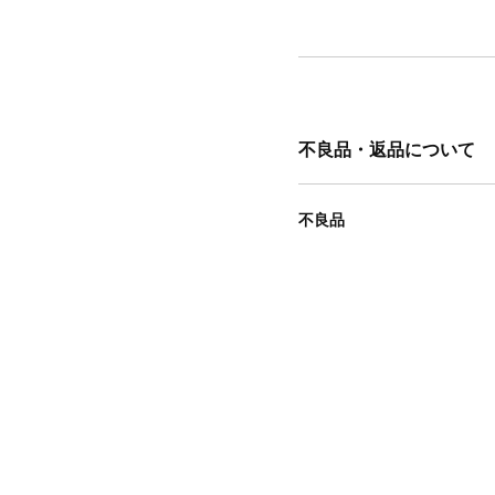
不良品・返品について
不良品