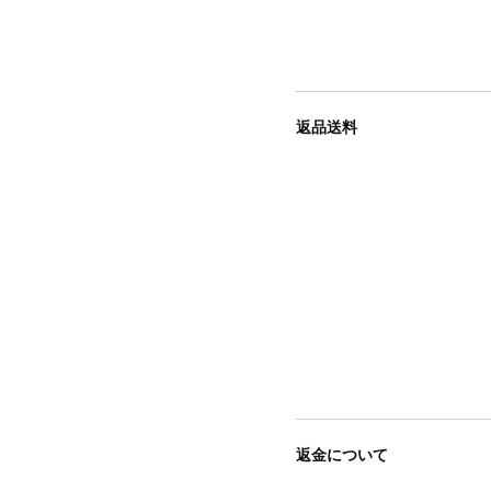
返品送料
返金について