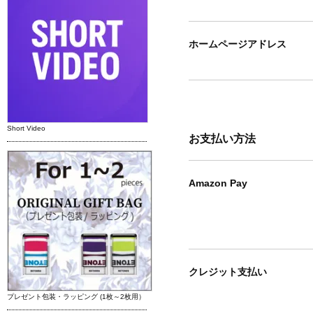
ホームページアドレス
Short Video
お支払い方法
Amazon Pay
クレジット支払い
プレゼント包装・ラッピング (1枚～2枚用）