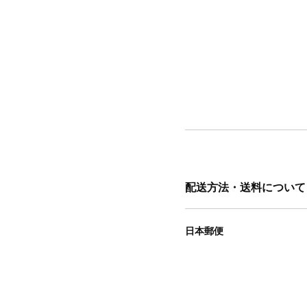
配送方法・送料について
日本郵便