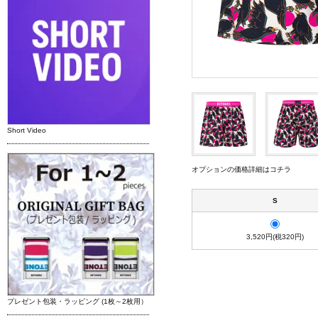
Short Video
オプションの価格詳細はコチラ
S
3,520円(税320円)
プレゼント包装・ラッピング (1枚～2枚用）