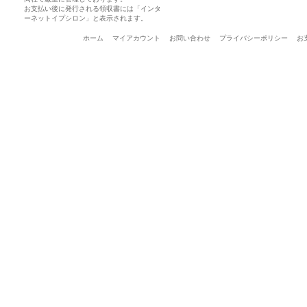
お支払い後に発行される領収書には「インタ
ーネットイプシロン」と表示されます。
ホーム
マイアカウント
お問い合わせ
プライバシーポリシー
お