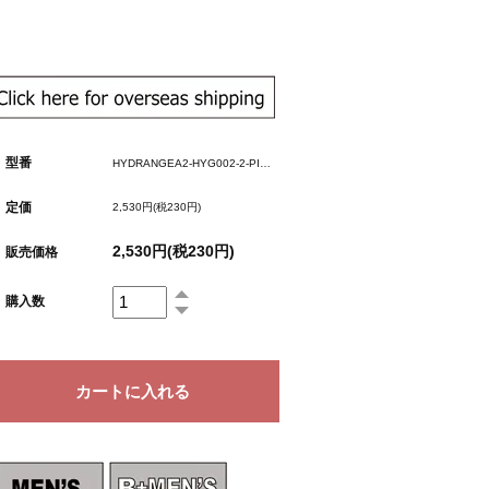
型番
HYDRANGEA2-HYG002-2-PINK
定価
2,530円(税230円)
2,530円(税230円)
販売価格
購入数