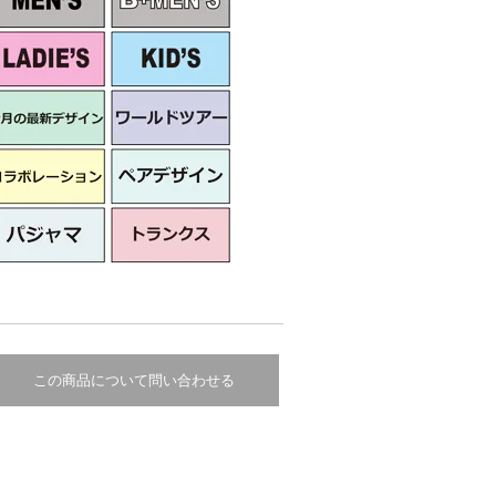
この商品について問い合わせる