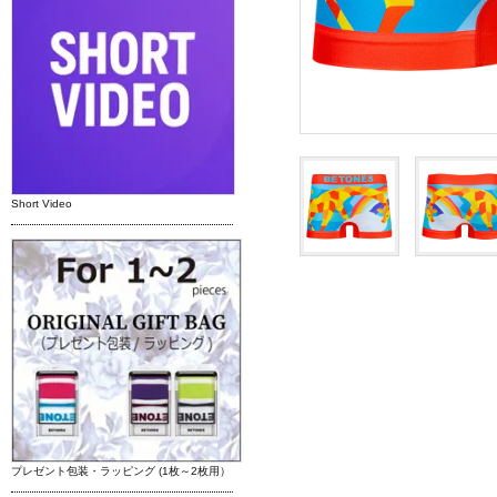
Short Video
プレゼント包装・ラッピング (1枚～2枚用）