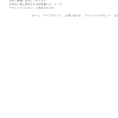
同社で厳重に管理しております。
お支払い後に発行される領収書には「インタ
ーネットイプシロン」と表示されます。
ホーム
マイアカウント
お問い合わせ
プライバシーポリシー
お