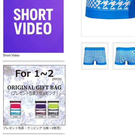
Short Video
プレゼント包装・ラッピング (1枚～2枚用）