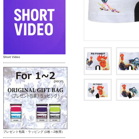
Short Video
プレゼント包装・ラッピング (1枚～2枚用）