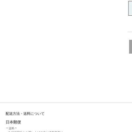
配送方法・送料について
日本郵便
＊送料＊