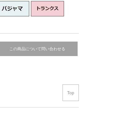
この商品について問い合わせる
Top